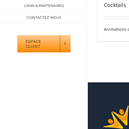
Cocktails
LIENS & PARTENAIRES
CONTACTEZ-NOUS
Animations 
ESPACE
CLIENT