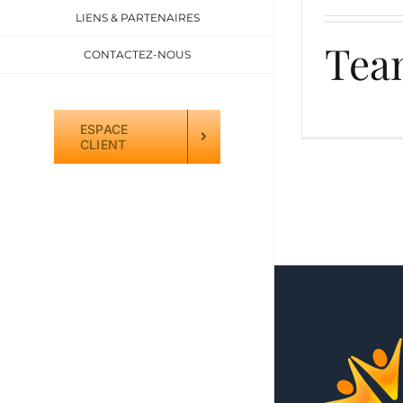
LIENS & PARTENAIRES
Tea
CONTACTEZ-NOUS
ESPACE
CLIENT