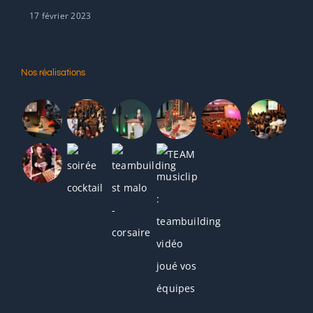
17 février 2023
Nos réalisations