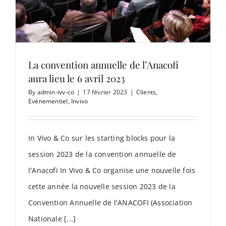
La convention annuelle de l’Anacofi
aura lieu le 6 avril 2023
By
admin-ivv-co
|
17 février 2023
|
Clients
,
Evénementiel
,
Invivo
In Vivo & Co sur les starting blocks pour la
session 2023 de la convention annuelle de
l'Anacofi In Vivo & Co organise une nouvelle fois
cette année la nouvelle session 2023 de la
Convention Annuelle de l'ANACOFI (Association
Nationale [...]