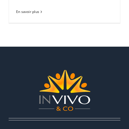
En savoir plus