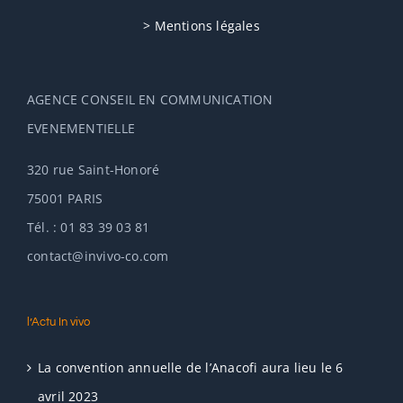
> Mentions légales
AGENCE CONSEIL EN COMMUNICATION
EVENEMENTIELLE
320 rue Saint-Honoré
75001 PARIS
Tél. : 01 83 39 03 81
contact@invivo-co.com
l’Actu In vivo
La convention annuelle de l’Anacofi aura lieu le 6
avril 2023