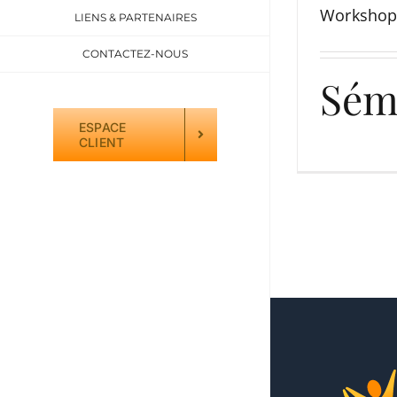
Workshop
LIENS & PARTENAIRES
CONTACTEZ-NOUS
Sém
ESPACE
CLIENT